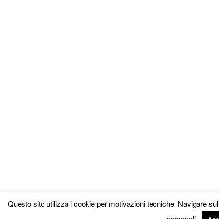
Questo sito utilizza i cookie per motivazioni tecniche. Navigare su
personali.
Acc