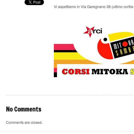
Vi aspettiamo in Via Garegnano 38 (ultimo cortile a 
No Comments
Comments are closed.