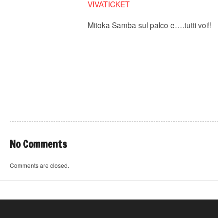
VIVATICKET
Mitoka Samba sul palco e….tutti voi!!
No Comments
Comments are closed.