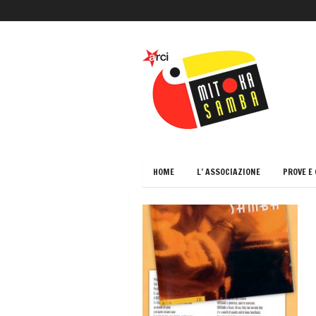
HOME
L’ ASSOCIAZIONE
PROVE E