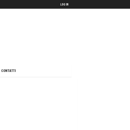
LOG IN
CONTATTI