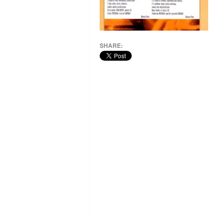
SHARE: